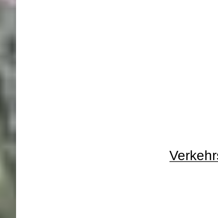
Verkehr