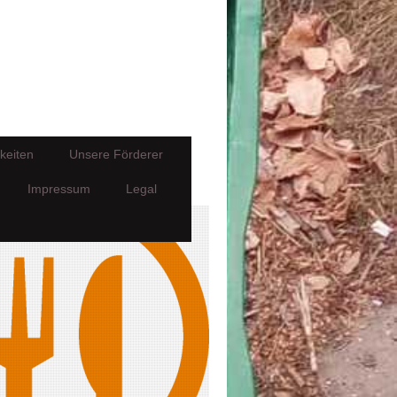
keiten
Unsere Förderer
Impressum
Legal